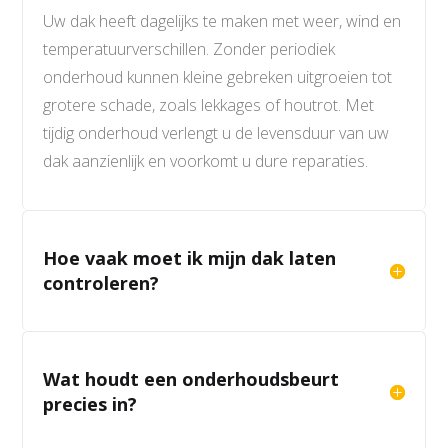
Uw dak heeft dagelijks te maken met weer, wind en
temperatuurverschillen. Zonder periodiek
onderhoud kunnen kleine gebreken uitgroeien tot
grotere schade, zoals lekkages of houtrot. Met
tijdig onderhoud verlengt u de levensduur van uw
dak aanzienlijk en voorkomt u dure reparaties.
Hoe vaak moet ik mijn dak laten
controleren?
Wat houdt een onderhoudsbeurt
precies in?