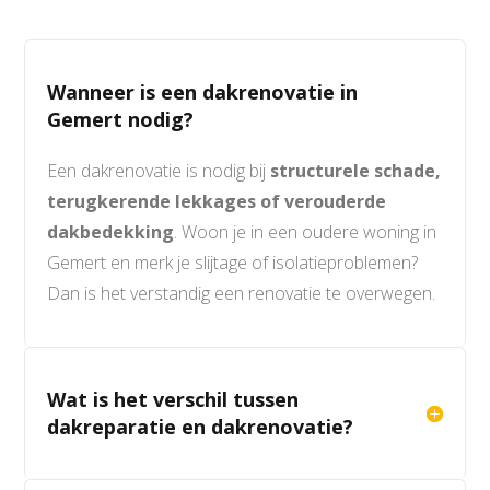
Wanneer is een dakrenovatie in
Gemert nodig?
Een dakrenovatie is nodig bij
structurele schade,
terugkerende lekkages of verouderde
dakbedekking
. Woon je in een oudere woning in
Gemert en merk je slijtage of isolatieproblemen?
Dan is het verstandig een renovatie te overwegen.
Wat is het verschil tussen
dakreparatie en dakrenovatie?