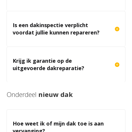
Is een dakinspectie verplicht
voordat jullie kunnen repareren?
Krijg ik garantie op de
uitgevoerde dakreparatie?
Onderdeel
nieuw dak
Hoe weet ik of mijn dak toe is aan
vervanging?