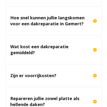
Hoe snel kunnen jullie langskomen
voor een dakreparatie in Gemert?
Wat kost een dakreparatie
gemiddeld?
Zijn er voorrijkosten?
Repareren jullie zowel platte als
hellende daken?