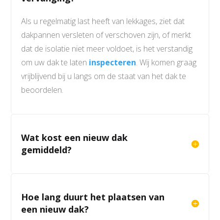
Als u regelmatig last heeft van lekkages, ziet dat
dakpannen versleten of verschoven zijn, of merkt
dat de isolatie niet meer voldoet, is het verstandig
om uw dak te laten
inspecteren
. Wij komen graag
vrijblijvend bij u langs om de staat van het dak te
beoordelen.
Wat kost een nieuw dak
gemiddeld?
Hoe lang duurt het plaatsen van
een nieuw dak?