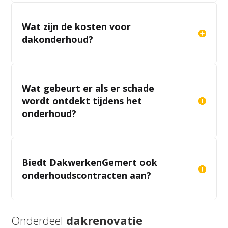
Wat zijn de kosten voor
dakonderhoud?
Wat gebeurt er als er schade
wordt ontdekt tijdens het
onderhoud?
Biedt DakwerkenGemert ook
onderhoudscontracten aan?
Onderdeel
dakrenovatie