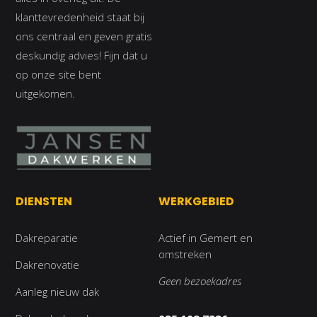
klanttevredenheid staat bij
ons centraal en geven gratis
deskundig advies! Fijn dat u
op onze site bent
uitgekomen.
DIENSTEN
WERKGEBIED
Dakreparatie
Actief in Gemert en
omstreken
Dakrenovatie
Geen bezoekadres
Aanleg nieuw dak