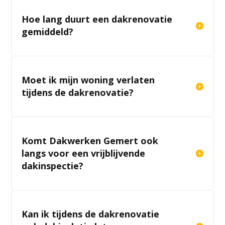
Hoe lang duurt een dakrenovatie
gemiddeld?
Moet ik mijn woning verlaten
tijdens de dakrenovatie?
Komt Dakwerken Gemert ook
langs voor een vrijblijvende
dakinspectie?
Kan ik tijdens de dakrenovatie