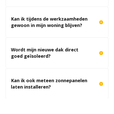
Kan ik tijdens de werkzaamheden
gewoon in mijn woning blijven?
Wordt mijn nieuwe dak direct
goed geïsoleerd?
Kan ik ook meteen zonnepanelen
laten installeren?