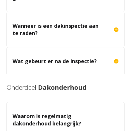
Wanneer is een dakinspectie aan
te raden?
Wat gebeurt er na de inspectie?
Onderdeel
Dakonderhoud
Waarom is regelmatig
dakonderhoud belangrijk?