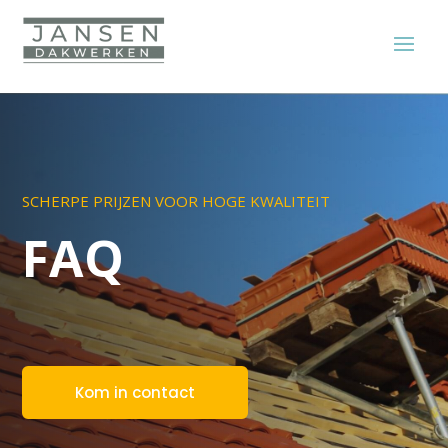
SCHERPE PRIJZEN VOOR HOGE KWALITEIT
FAQ
Kom in contact